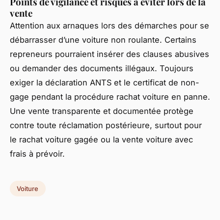
Points de vigilance et risques à éviter lors de la
vente
Attention aux arnaques lors des démarches pour se
débarrasser d’une voiture non roulante. Certains
repreneurs pourraient insérer des clauses abusives
ou demander des documents illégaux. Toujours
exiger la déclaration ANTS et le certificat de non-
gage pendant la procédure rachat voiture en panne.
Une vente transparente et documentée protège
contre toute réclamation postérieure, surtout pour
le rachat voiture gagée ou la vente voiture avec
frais à prévoir.
Voiture