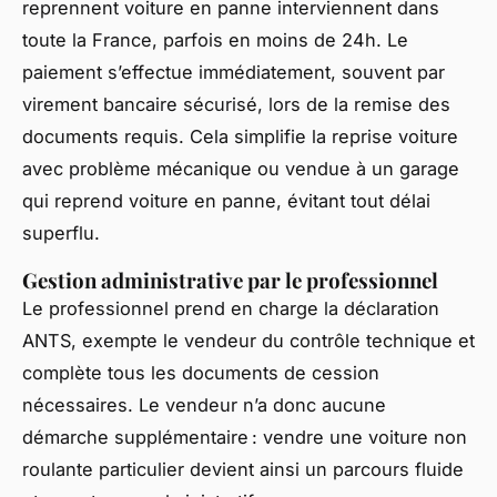
reprennent voiture en panne interviennent dans
toute la France, parfois en moins de 24h. Le
paiement s’effectue immédiatement, souvent par
virement bancaire sécurisé, lors de la remise des
documents requis. Cela simplifie la reprise voiture
avec problème mécanique ou vendue à un garage
qui reprend voiture en panne, évitant tout délai
superflu.
Gestion administrative par le professionnel
Le professionnel prend en charge la déclaration
ANTS, exempte le vendeur du contrôle technique et
complète tous les documents de cession
nécessaires. Le vendeur n’a donc aucune
démarche supplémentaire : vendre une voiture non
roulante particulier devient ainsi un parcours fluide