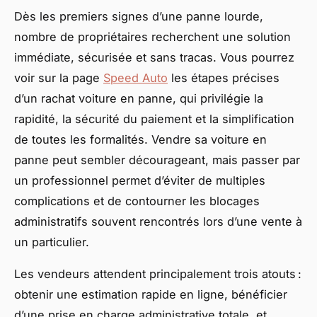
Dès les premiers signes d’une panne lourde,
nombre de propriétaires recherchent une solution
immédiate, sécurisée et sans tracas. Vous pourrez
voir sur la page
Speed Auto
les étapes précises
d’un rachat voiture en panne, qui privilégie la
rapidité, la sécurité du paiement et la simplification
de toutes les formalités. Vendre sa voiture en
panne peut sembler décourageant, mais passer par
un professionnel permet d’éviter de multiples
complications et de contourner les blocages
administratifs souvent rencontrés lors d’une vente à
un particulier.
Les vendeurs attendent principalement trois atouts :
obtenir une estimation rapide en ligne, bénéficier
d’une prise en charge administrative totale, et