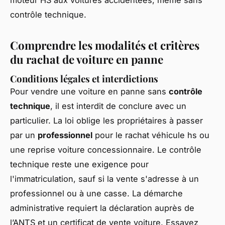
contrôle technique.
Comprendre les modalités et critères
du rachat de voiture en panne
Conditions légales et interdictions
Pour vendre une voiture en panne sans
contrôle
technique
, il est interdit de conclure avec un
particulier. La loi oblige les propriétaires à passer
par un
professionnel
pour le rachat véhicule hs ou
une reprise voiture concessionnaire. Le contrôle
technique reste une exigence pour
l'immatriculation, sauf si la vente s'adresse à un
professionnel ou à une casse. La démarche
administrative requiert la déclaration auprès de
l’ANTS et un certificat de vente voiture. Essayez