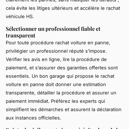
cela évite les litiges ultérieurs et accélère le rachat
véhicule HS.
Sélectionner un professionnel fiable et
transparent
Pour toute procédure rachat voiture en panne,
privilégier un professionnel réputé s’impose.
Vérifier les avis en ligne, lire la procédure de
paiement, et s’assurer des garanties offertes sont
essentiels. Un bon garage qui propose le rachat
voiture en panne doit donner une estimation
transparente, détailler la procédure et assurer un
paiement immédiat. Préférez les experts qui
simplifient les démarches et assurent la déclaration
aux instances officielles.