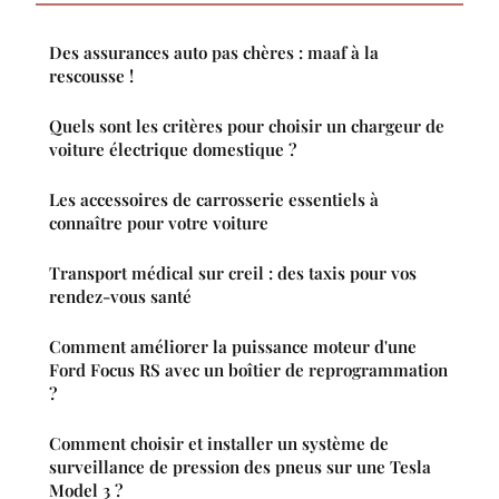
Des assurances auto pas chères : maaf à la
rescousse !
Quels sont les critères pour choisir un chargeur de
voiture électrique domestique ?
Les accessoires de carrosserie essentiels à
connaître pour votre voiture
Transport médical sur creil : des taxis pour vos
rendez-vous santé
Comment améliorer la puissance moteur d'une
Ford Focus RS avec un boîtier de reprogrammation
?
Comment choisir et installer un système de
surveillance de pression des pneus sur une Tesla
Model 3 ?