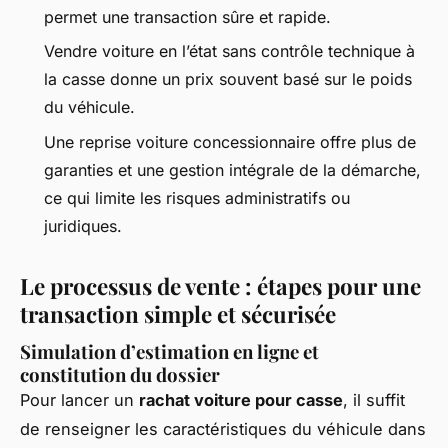
permet une transaction sûre et rapide.
Vendre voiture en l’état sans contrôle technique à
la casse donne un prix souvent basé sur le poids
du véhicule.
Une reprise voiture concessionnaire offre plus de
garanties et une gestion intégrale de la démarche,
ce qui limite les risques administratifs ou
juridiques.
Le processus de vente : étapes pour une
transaction simple et sécurisée
Simulation d’estimation en ligne et
constitution du dossier
Pour lancer un
rachat voiture pour casse
, il suffit
de renseigner les caractéristiques du véhicule dans