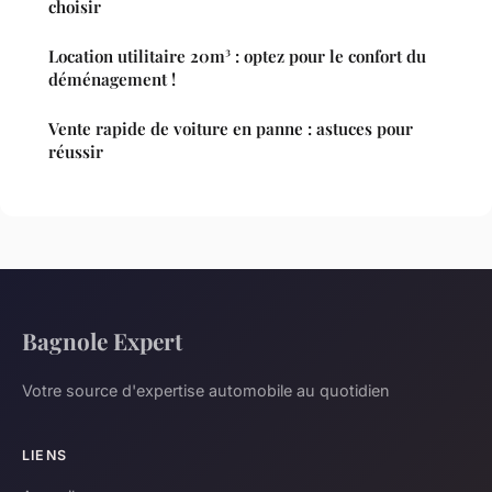
choisir
Location utilitaire 20m³ : optez pour le confort du
déménagement !
Vente rapide de voiture en panne : astuces pour
réussir
Bagnole Expert
Votre source d'expertise automobile au quotidien
LIENS