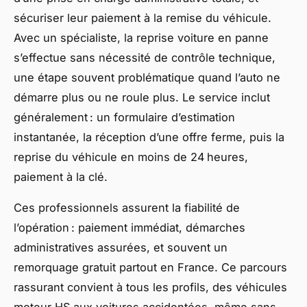
sécuriser leur paiement à la remise du véhicule.
Avec un spécialiste, la reprise voiture en panne
s’effectue sans nécessité de contrôle technique,
une étape souvent problématique quand l’auto ne
démarre plus ou ne roule plus. Le service inclut
généralement : un formulaire d’estimation
instantanée, la réception d’une offre ferme, puis la
reprise du véhicule en moins de 24 heures,
paiement à la clé.
Ces professionnels assurent la fiabilité de
l’opération : paiement immédiat, démarches
administratives assurées, et souvent un
remorquage gratuit partout en France. Ce parcours
rassurant convient à tous les profils, des véhicules
moteur HS aux voitures accidentées, même sans