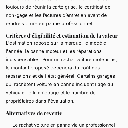
toujours de réunir la carte grise, le certificat de
non-gage et les factures d’entretien avant de
rendre voiture en panne professionnel.
Critères d’éligibilité et estimation de la valeur
L'estimation repose sur la marque, le modèle,
l'année, la panne moteur et les réparations
indispensables. Pour un rachat voiture moteur hs,
le montant proposé dépendra du coût des
réparations et de l'état général. Certains garages
qui rachètent voiture en panne incluent l'âge du
véhicule, le kilométrage et le nombre de
propriétaires dans l'évaluation.
Alternatives de revente
Le rachat voiture en panne via un professionnel