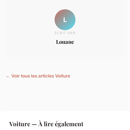
L
ECRIT PAR
Louane
← Voir tous les articles Voiture
Voiture — À lire également