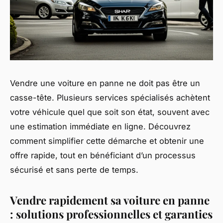
Vendre une voiture en panne ne doit pas être un
casse-tête. Plusieurs services spécialisés achètent
votre véhicule quel que soit son état, souvent avec
une estimation immédiate en ligne. Découvrez
comment simplifier cette démarche et obtenir une
offre rapide, tout en bénéficiant d’un processus
sécurisé et sans perte de temps.
Vendre rapidement sa voiture en panne
: solutions professionnelles et garanties