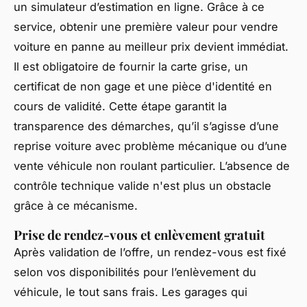
un simulateur d’estimation en ligne. Grâce à ce
service, obtenir une première valeur pour vendre
voiture en panne au meilleur prix devient immédiat.
Il est obligatoire de fournir la carte grise, un
certificat de non gage et une pièce d'identité en
cours de validité. Cette étape garantit la
transparence des démarches, qu’il s’agisse d’une
reprise voiture avec problème mécanique ou d’une
vente véhicule non roulant particulier. L’absence de
contrôle technique valide n'est plus un obstacle
grâce à ce mécanisme.
Prise de rendez-vous et enlèvement gratuit
Après validation de l’offre, un rendez-vous est fixé
selon vos disponibilités pour l’enlèvement du
véhicule, le tout sans frais. Les garages qui