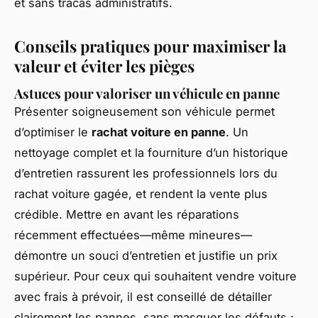
et sans tracas administratifs.
Conseils pratiques pour maximiser la
valeur et éviter les pièges
Astuces pour valoriser un véhicule en panne
Présenter soigneusement son véhicule permet
d’optimiser le
rachat voiture en panne
. Un
nettoyage complet et la fourniture d’un historique
d’entretien rassurent les professionnels lors du
rachat voiture gagée, et rendent la vente plus
crédible. Mettre en avant les réparations
récemment effectuées—même mineures—
démontre un souci d’entretien et justifie un prix
supérieur. Pour ceux qui souhaitent vendre voiture
avec frais à prévoir, il est conseillé de détailler
clairement les pannes, sans masquer les défauts ;