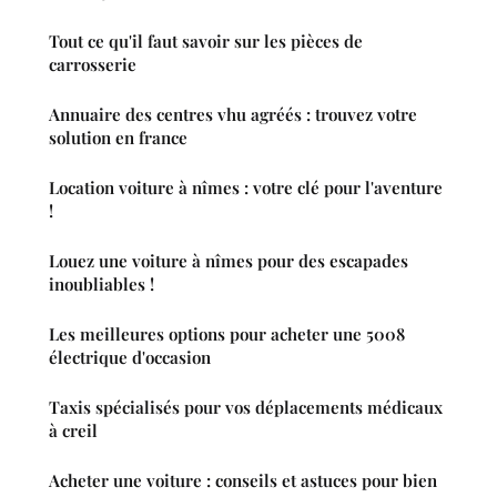
Tout ce qu'il faut savoir sur les pièces de
carrosserie
Annuaire des centres vhu agréés : trouvez votre
solution en france
Location voiture à nîmes : votre clé pour l'aventure
!
Louez une voiture à nîmes pour des escapades
inoubliables !
Les meilleures options pour acheter une 5008
électrique d'occasion
Taxis spécialisés pour vos déplacements médicaux
à creil
Acheter une voiture : conseils et astuces pour bien