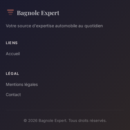
Bagnole Expert
Votre source d'expertise automobile au quotidien
LIENS
Accueil
LÉGAL
Mentions légales
Contact
© 2026 Bagnole Expert. Tous droits réservés.