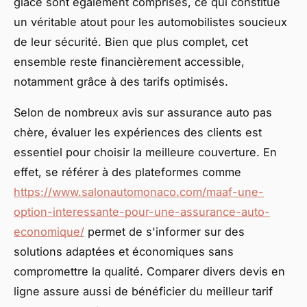
glace sont également comprises, ce qui constitue
un véritable atout pour les automobilistes soucieux
de leur sécurité. Bien que plus complet, cet
ensemble reste financièrement accessible,
notamment grâce à des tarifs optimisés.
Selon de nombreux avis sur assurance auto pas
chère, évaluer les expériences des clients est
essentiel pour choisir la meilleure couverture. En
effet, se référer à des plateformes comme
https://www.salonautomonaco.com/maaf-une-
option-interessante-pour-une-assurance-auto-
economique/
permet de s'informer sur des
solutions adaptées et économiques sans
compromettre la qualité. Comparer divers devis en
ligne assure aussi de bénéficier du meilleur tarif