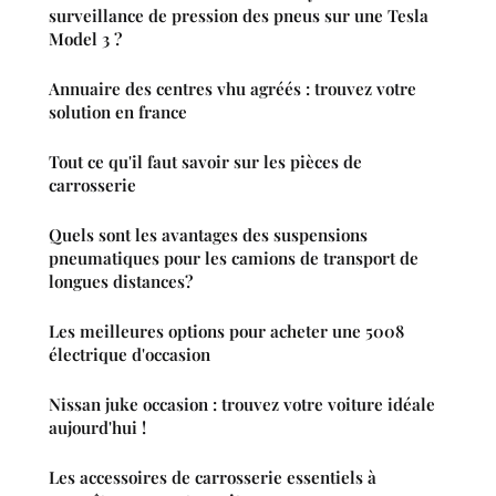
surveillance de pression des pneus sur une Tesla
Model 3 ?
Annuaire des centres vhu agréés : trouvez votre
solution en france
Tout ce qu'il faut savoir sur les pièces de
carrosserie
Quels sont les avantages des suspensions
pneumatiques pour les camions de transport de
longues distances?
Les meilleures options pour acheter une 5008
électrique d'occasion
Nissan juke occasion : trouvez votre voiture idéale
aujourd'hui !
Les accessoires de carrosserie essentiels à