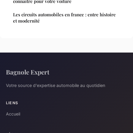
connaître pour votre voiture
Les circuits automobiles en france : entre histoire
et modernité
Bagnole Expert
Votre source d'expertise automobile au quotidien
LIENS
Accueil