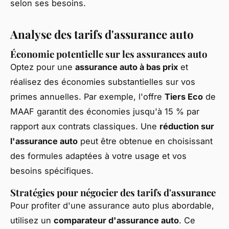
selon ses besoins.
Analyse des tarifs d'assurance auto
Économie potentielle sur les assurances auto
Optez pour une
assurance auto à bas prix
et
réalisez des économies substantielles sur vos
primes annuelles. Par exemple, l'offre
Tiers Eco
de
MAAF garantit des économies jusqu'à 15 % par
rapport aux contrats classiques. Une
réduction sur
l'assurance auto
peut être obtenue en choisissant
des formules adaptées à votre usage et vos
besoins spécifiques.
Stratégies pour négocier des tarifs d'assurance
Pour profiter d'une assurance auto plus abordable,
utilisez un
comparateur d'assurance auto
. Ce