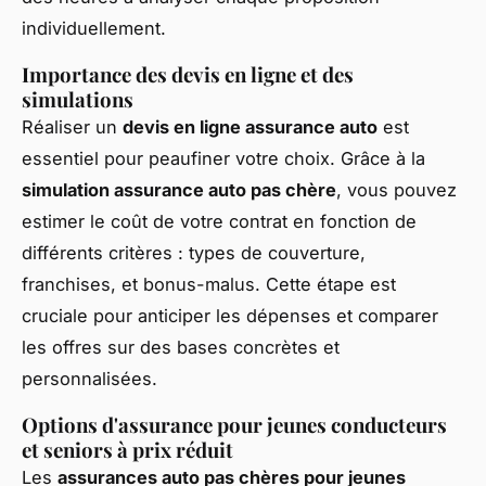
individuellement.
Importance des devis en ligne et des
simulations
Réaliser un
devis en ligne assurance auto
est
essentiel pour peaufiner votre choix. Grâce à la
simulation assurance auto pas chère
, vous pouvez
estimer le coût de votre contrat en fonction de
différents critères : types de couverture,
franchises, et bonus-malus. Cette étape est
cruciale pour anticiper les dépenses et comparer
les offres sur des bases concrètes et
personnalisées.
Options d'assurance pour jeunes conducteurs
et seniors à prix réduit
Les
assurances auto pas chères pour jeunes