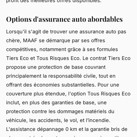
profit des meilleures offres disponibles.
Options d'assurance auto abordables
Lorsqu'il s'agit de trouver une assurance auto pas
chère, MAAF se démarque par ses offres
compétitives, notamment grâce à ses formules
Tiers Eco et Tous Risques Eco. Le contrat Tiers Eco
propose une protection de base couvrant
principalement la responsabilité civile, tout en
offrant des économies substantielles. Pour une
couverture plus étendue, l'option Tous Risques Eco
inclut, en plus des garanties de base, une
protection contre les dommages matériels du
véhicule, les accidents, le vol, et l’incendie.
L'assistance dépannage 0 km et la garantie bris de