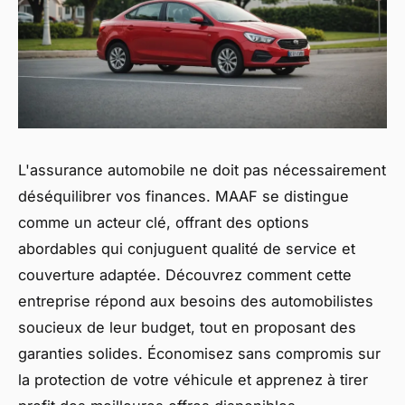
L'assurance automobile ne doit pas nécessairement
déséquilibrer vos finances. MAAF se distingue
comme un acteur clé, offrant des options
abordables qui conjuguent qualité de service et
couverture adaptée. Découvrez comment cette
entreprise répond aux besoins des automobilistes
soucieux de leur budget, tout en proposant des
garanties solides. Économisez sans compromis sur
la protection de votre véhicule et apprenez à tirer