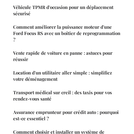
Véhicule TPMR d'occasion pour un déplacement
sécurisé
Comment améliorer la puissance moteur d'une
Ford Focus RS avec un boîtier de reprogrammation
?
Vente rapide de voiture en panne : astuces pour
réussir
Location d'un utilitaire aller simple : simplifiez
votre déménagement
Transport médical sur creil : des taxis pour vos
rendez-vous santé
Assurance emprunteur pour crédit auto : pourquoi
est-ce essentiel ?
Comment choisir et installer un système de