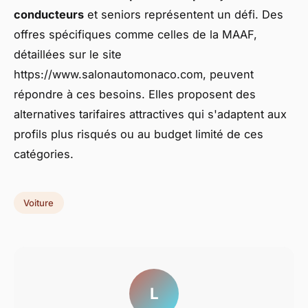
conducteurs
et seniors représentent un défi. Des
offres spécifiques comme celles de la MAAF,
détaillées sur le site
https://www.salonautomonaco.com, peuvent
répondre à ces besoins. Elles proposent des
alternatives tarifaires attractives qui s'adaptent aux
profils plus risqués ou au budget limité de ces
catégories.
Voiture
L