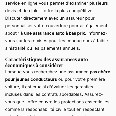
service en ligne vous permet d'examiner plusieurs
devis et de cibler l'offre la plus compétitive.
Discuter directement avec un assureur pour
personnaliser votre couverture pourrait également
aboutir à
une assurance auto à bas prix
. Informez-
vous sur les remises pour les conducteurs à faible
sinistralité ou les paiements annuels.
Caractéristiques des assurances auto
économiques à considérer
Lorsque vous recherchez une assurance
pas chère
pour jeunes conducteurs
ou pour votre première
voiture, il est crucial d'évaluer les garanties
incluses dans les contrats abordables. Assurez-
vous que l'offre couvre les protections essentielles
comme la responsabilité civile tout en respectant