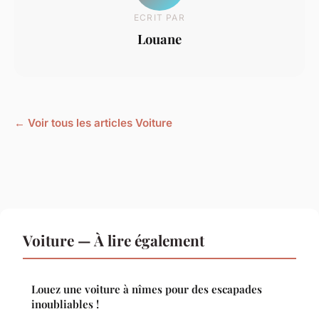
ECRIT PAR
Louane
← Voir tous les articles Voiture
Voiture — À lire également
Louez une voiture à nîmes pour des escapades
inoubliables !