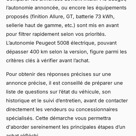
l’autonomie annoncée, ou encore les équipements
proposés (finition Allure, GT, batterie 73 kWh,
sellerie haut de gamme, etc.) sont mis en avant
pour filtrer rapidement selon vos priorités.
L’autonomie Peugeot 5008 électrique, pouvant
dépasser 400 km selon la version, figure parmi les
critères clés à vérifier avant l’achat.
Pour obtenir des réponses précises sur une
annonce précise, il est conseillé de préparer une
liste de questions sur l’état du véhicule, son
historique et le suivi d’entretien, avant de contacter
directement les vendeurs ou concessionnaires
spécialisés. Cette démarche vous permettra
d'aborder sereinement les principales étapes d’un
achat réfléchi.