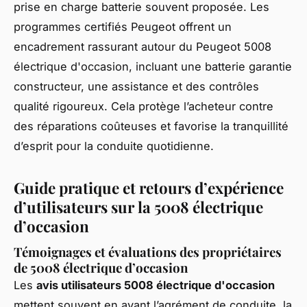
prise en charge batterie souvent proposée. Les
programmes certifiés Peugeot offrent un
encadrement rassurant autour du Peugeot 5008
électrique d'occasion, incluant une batterie garantie
constructeur, une assistance et des contrôles
qualité rigoureux. Cela protège l’acheteur contre
des réparations coûteuses et favorise la tranquillité
d’esprit pour la conduite quotidienne.
Guide pratique et retours d’expérience
d’utilisateurs sur la 5008 électrique
d’occasion
Témoignages et évaluations des propriétaires
de 5008 électrique d’occasion
Les
avis utilisateurs 5008 électrique d'occasion
mettent souvent en avant l’agrément de conduite, la