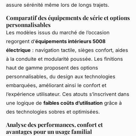
assure sérénité même lors de longs trajets.
Comparatif des équipements de série et options
personnalisables
Les modèles issus du marché de l’occasion
regorgent d’
équipements intérieurs 5008
électrique
: navigation tactile, sièges confort, aides
à la conduite et modularité poussée. Les finitions
haut de gamme proposent des options
personnalisables, du design aux technologies
embarquées, améliorant ainsi le confort et
l’expérience utilisateur. Ces atouts s’inscrivent dans
une logique de
faibles coûts d’utilisation
grâce à
des technologies sobres et optimisées.
Analyse des performances, confort et
avantages pour un usage familial