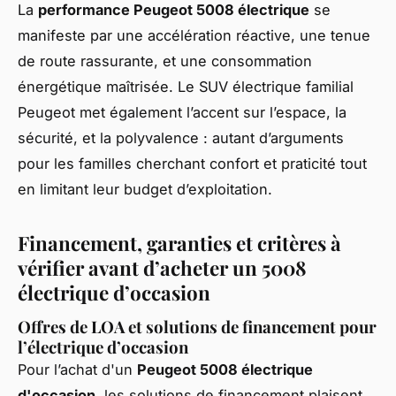
La
performance Peugeot 5008 électrique
se
manifeste par une accélération réactive, une tenue
de route rassurante, et une consommation
énergétique maîtrisée. Le SUV électrique familial
Peugeot met également l’accent sur l’espace, la
sécurité, et la polyvalence : autant d’arguments
pour les familles cherchant confort et praticité tout
en limitant leur budget d’exploitation.
Financement, garanties et critères à
vérifier avant d’acheter un 5008
électrique d’occasion
Offres de LOA et solutions de financement pour
l’électrique d’occasion
Pour l’achat d'un
Peugeot 5008 électrique
d'occasion
, les solutions de financement plaisent