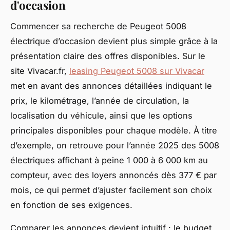
d'occasion
Commencer sa recherche de Peugeot 5008
électrique d’occasion devient plus simple grâce à la
présentation claire des offres disponibles. Sur le
site Vivacar.fr,
leasing Peugeot 5008 sur Vivacar
met en avant des annonces détaillées indiquant le
prix, le kilométrage, l’année de circulation, la
localisation du véhicule, ainsi que les options
principales disponibles pour chaque modèle. À titre
d’exemple, on retrouve pour l’année 2025 des 5008
électriques affichant à peine 1 000 à 6 000 km au
compteur, avec des loyers annoncés dès 377 € par
mois, ce qui permet d’ajuster facilement son choix
en fonction de ses exigences.
Comparer les annonces devient intuitif : le budget,