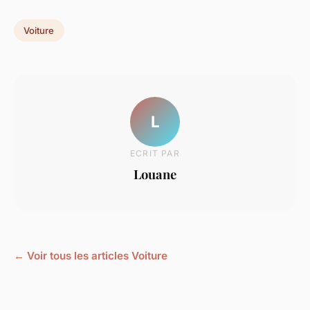
Voiture
L
ECRIT PAR
Louane
← Voir tous les articles Voiture