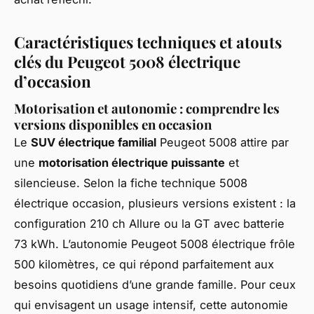
Caractéristiques techniques et atouts
clés du Peugeot 5008 électrique
d’occasion
Motorisation et autonomie : comprendre les
versions disponibles en occasion
Le
SUV électrique familial
Peugeot 5008 attire par
une
motorisation électrique puissante
et
silencieuse. Selon la fiche technique 5008
électrique occasion, plusieurs versions existent : la
configuration 210 ch Allure ou la GT avec batterie
73 kWh. L’autonomie Peugeot 5008 électrique frôle
500 kilomètres, ce qui répond parfaitement aux
besoins quotidiens d’une grande famille. Pour ceux
qui envisagent un usage intensif, cette autonomie