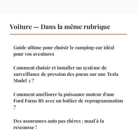
Voiture — Dans la même rubrique
Guide ultime pour choisir le camping-car idéal
pour vos aventures
Comment choisir et installer un système de
surveillance de pression des pneus sur une Tesla
Model 3 ?
Comment améliorer la puissance moteur d'une
Ford Focus RS avec un boîtier de reprogrammation
?
Des assurances auto pas chères : maaf à la
rescousse !