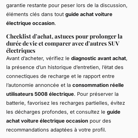
garantie restante pour peser lors de la discussion,
éléments clés dans tout
guide achat voiture
électrique occasion
.
Checklist d’achat, astuces pour prolonger la
durée de vie et comparer avec d’autres SUV
électriques
Avant d’acheter, vérifiez le
diagnostic avant achat
,
la présence d’un historique d’entretien, l’état des
connectiques de recharge et le rapport entre
l’autonomie annoncée et la
consommation réelle
utilisateurs 5008 électrique
. Pour préserver la
batterie, favorisez les recharges partielles, évitez
les décharges profondes, et consultez le
guide
achat voiture électrique occasion
pour des
recommandations adaptées à votre profil.