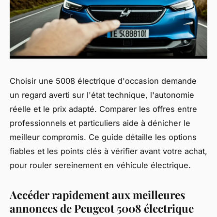
Choisir une 5008 électrique d'occasion demande
un regard averti sur l'état technique, l'autonomie
réelle et le prix adapté. Comparer les offres entre
professionnels et particuliers aide à dénicher le
meilleur compromis. Ce guide détaille les options
fiables et les points clés à vérifier avant votre achat,
pour rouler sereinement en véhicule électrique.
Accéder rapidement aux meilleures
annonces de Peugeot 5008 électrique