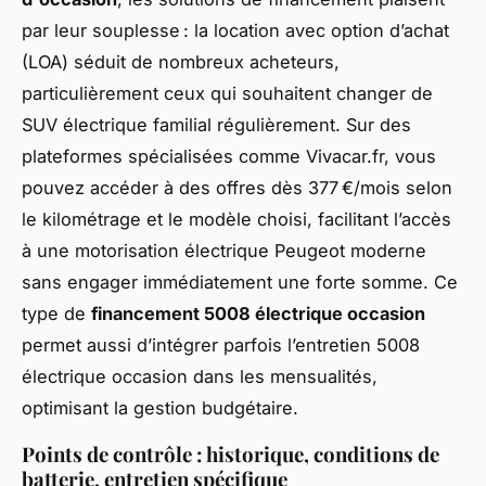
par leur souplesse : la location avec option d’achat
(LOA) séduit de nombreux acheteurs,
particulièrement ceux qui souhaitent changer de
SUV électrique familial régulièrement. Sur des
plateformes spécialisées comme Vivacar.fr, vous
pouvez accéder à des offres dès 377 €/mois selon
le kilométrage et le modèle choisi, facilitant l’accès
à une motorisation électrique Peugeot moderne
sans engager immédiatement une forte somme. Ce
type de
financement 5008 électrique occasion
permet aussi d’intégrer parfois l’entretien 5008
électrique occasion dans les mensualités,
optimisant la gestion budgétaire.
Points de contrôle : historique, conditions de
batterie, entretien spécifique