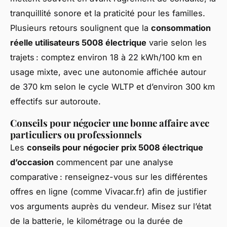
tranquillité sonore et la praticité pour les familles.
Plusieurs retours soulignent que la
consommation
réelle utilisateurs 5008 électrique
varie selon les
trajets : comptez environ 18 à 22 kWh/100 km en
usage mixte, avec une autonomie affichée autour
de 370 km selon le cycle WLTP et d’environ 300 km
effectifs sur autoroute.
Conseils pour négocier une bonne affaire avec
particuliers ou professionnels
Les
conseils pour négocier prix 5008 électrique
d’occasion
commencent par une analyse
comparative : renseignez-vous sur les différentes
offres en ligne (comme Vivacar.fr) afin de justifier
vos arguments auprès du vendeur. Misez sur l’état
de la batterie, le kilométrage ou la durée de