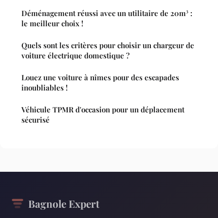
Déménagement réussi avec un utilitaire de 20m³ :
le meilleur choix !
Quels sont les critères pour choisir un chargeur de
voiture électrique domestique ?
Louez une voiture à nîmes pour des escapades
inoubliables !
Véhicule TPMR d'occasion pour un déplacement
sécurisé
Bagnole Expert