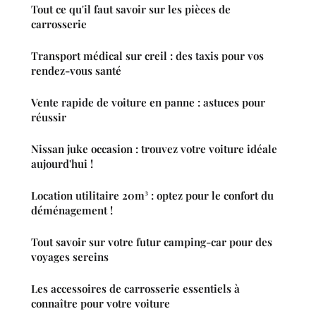
Tout ce qu'il faut savoir sur les pièces de
carrosserie
Transport médical sur creil : des taxis pour vos
rendez-vous santé
Vente rapide de voiture en panne : astuces pour
réussir
Nissan juke occasion : trouvez votre voiture idéale
aujourd'hui !
Location utilitaire 20m³ : optez pour le confort du
déménagement !
Tout savoir sur votre futur camping-car pour des
voyages sereins
Les accessoires de carrosserie essentiels à
connaître pour votre voiture