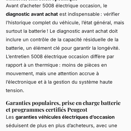
Avant d’acheter 5008 électrique occasion, le
diagnostic avant achat
est indispensable : vérifier
l’historique complet du véhicule, l’état général, mais
surtout la batterie ! Le diagnostic avant achat doit
inclure un contrôle de la capacité résiduelle de la
batterie, un élément clé pour garantir la longévité.
L’entretien 5008 électrique occasion diffère par
rapport à un thermique : moins de pièces en
mouvement, mais une attention accrue à
l’électronique et à la gestion du système haute
tension.
Garanties populaires, prise en charge batterie
et programmes certifiés Peugeot
Les
garanties véhicules électriques d’occasion
séduisent de plus en plus d’acheteurs, avec une