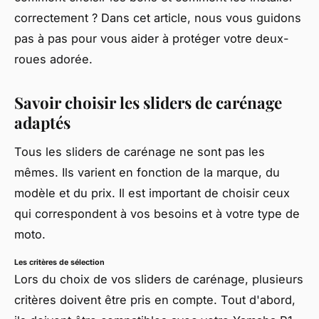
correctement ? Dans cet article, nous vous guidons
pas à pas pour vous aider à protéger votre deux-
roues adorée.
Savoir choisir les sliders de carénage
adaptés
Tous les sliders de carénage ne sont pas les
mêmes. Ils varient en fonction de la marque, du
modèle et du prix. Il est important de choisir ceux
qui correspondent à vos besoins et à votre type de
moto.
Les critères de sélection
Lors du choix de vos sliders de carénage, plusieurs
critères doivent être pris en compte. Tout d'abord,