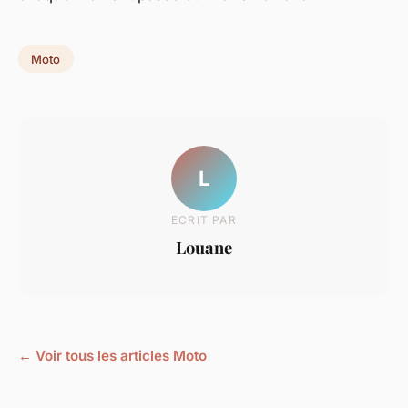
Moto
L
ECRIT PAR
Louane
← Voir tous les articles Moto