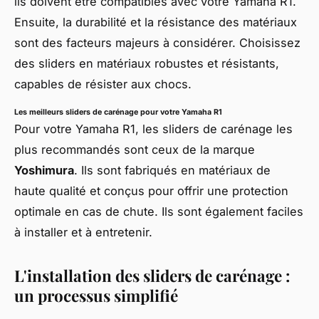
ils doivent être compatibles avec votre Yamaha R1.
Ensuite, la durabilité et la résistance des matériaux
sont des facteurs majeurs à considérer. Choisissez
des sliders en matériaux robustes et résistants,
capables de résister aux chocs.
Les meilleurs sliders de carénage pour votre Yamaha R1
Pour votre Yamaha R1, les sliders de carénage les
plus recommandés sont ceux de la marque
Yoshimura
. Ils sont fabriqués en matériaux de
haute qualité et conçus pour offrir une protection
optimale en cas de chute. Ils sont également faciles
à installer et à entretenir.
L'installation des sliders de carénage :
un processus simplifié