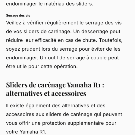
endommager le matériau des sliders.
Serrage des vis
Veillez à vérifier régulièrement le serrage des vis
de vos sliders de carénage. Un desserrage peut
réduire leur efficacité en cas de chute. Toutefois,
soyez prudent lors du serrage pour éviter de les
endommager. Un outil de serrage à couple peut
être utile pour cette opération.
Sliders de carénage Yamaha R1 :
alternatives et accessoires
Il existe également des alternatives et des
accessoires aux sliders de carénage qui peuvent
vous offrir une protection supplémentaire pour
votre Yamaha R1.