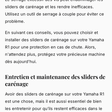
sliders de carénage et les rendre inefficaces.
Utilisez un outil de serrage à couple pour éviter ce
problème.
En suivant ces conseils, vous pouvez choisir et
installer des sliders de carénage sur votre Yamaha
R1 pour une protection en cas de chute. Alors,
n'attendez plus, protégez votre précieuse machine
dès aujourd'hui.
Entretien et maintenance des sliders de
carénage
Avoir des sliders de carénage sur votre Yamaha R1
est une chose, mais il est aussi essentiel de bien
les entretenir pour qu’ils restent efficaces dans le