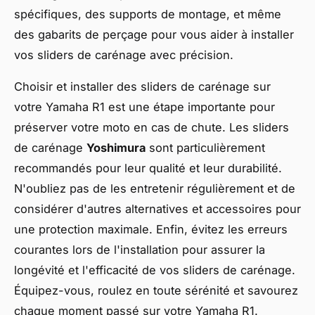
spécifiques, des supports de montage, et même
des gabarits de perçage pour vous aider à installer
vos sliders de carénage avec précision.
Choisir et installer des sliders de carénage sur
votre Yamaha R1 est une étape importante pour
préserver votre moto en cas de chute. Les sliders
de carénage
Yoshimura
sont particulièrement
recommandés pour leur qualité et leur durabilité.
N'oubliez pas de les entretenir régulièrement et de
considérer d'autres alternatives et accessoires pour
une protection maximale. Enfin, évitez les erreurs
courantes lors de l'installation pour assurer la
longévité et l'efficacité de vos sliders de carénage.
Équipez-vous, roulez en toute sérénité et savourez
chaque moment passé sur votre Yamaha R1.