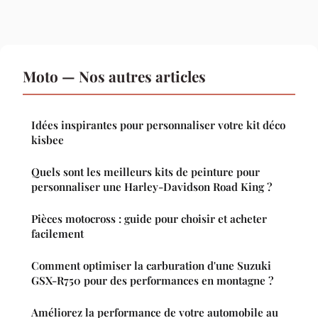
Moto — Nos autres articles
Idées inspirantes pour personnaliser votre kit déco
kisbee
Quels sont les meilleurs kits de peinture pour
personnaliser une Harley-Davidson Road King ?
Pièces motocross : guide pour choisir et acheter
facilement
Comment optimiser la carburation d'une Suzuki
GSX-R750 pour des performances en montagne ?
Améliorez la performance de votre automobile au