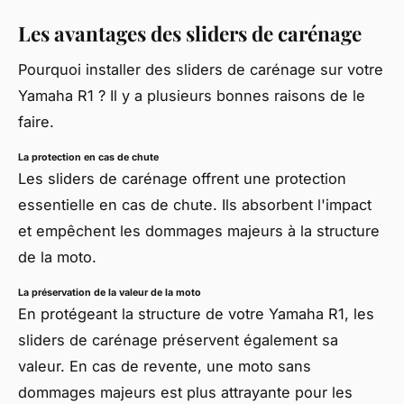
Les avantages des sliders de carénage
Pourquoi installer des sliders de carénage sur votre
Yamaha R1 ? Il y a plusieurs bonnes raisons de le
faire.
La protection en cas de chute
Les sliders de carénage offrent une protection
essentielle en cas de chute. Ils absorbent l'impact
et empêchent les dommages majeurs à la structure
de la moto.
La préservation de la valeur de la moto
En protégeant la structure de votre Yamaha R1, les
sliders de carénage préservent également sa
valeur. En cas de revente, une moto sans
dommages majeurs est plus attrayante pour les