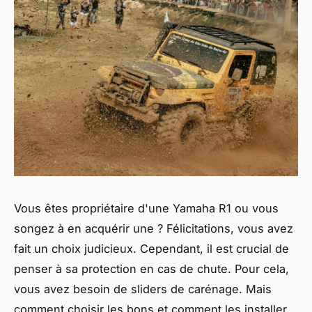
Vous êtes propriétaire d'une Yamaha R1 ou vous
songez à en acquérir une ? Félicitations, vous avez
fait un choix judicieux. Cependant, il est crucial de
penser à sa protection en cas de chute. Pour cela,
vous avez besoin de sliders de carénage. Mais
comment choisir les bons et comment les installer