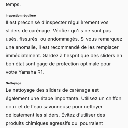
temps.
Inspection régulière
Il est préconisé d'inspecter régulièrement vos
sliders de carénage. Vérifiez qu'ils ne sont pas
usés, fissurés, ou endommagés. Si vous remarquez
une anomalie, il est recommandé de les remplacer
immédiatement. Gardez à l'esprit que des sliders en
bon état sont gage de protection optimale pour
votre Yamaha R1.
Nettoyage
Le nettoyage des sliders de carénage est
également une étape importante. Utilisez un chiffon
doux et de l'eau savonneuse pour nettoyer
délicatement les sliders. Évitez d'utiliser des
produits chimiques agressifs qui pourraient