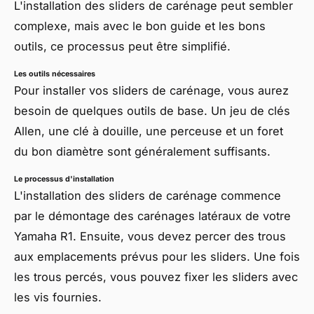
L'installation des sliders de carénage peut sembler
complexe, mais avec le bon guide et les bons
outils, ce processus peut être simplifié.
Les outils nécessaires
Pour installer vos sliders de carénage, vous aurez
besoin de quelques outils de base. Un jeu de clés
Allen, une clé à douille, une perceuse et un foret
du bon diamètre sont généralement suffisants.
Le processus d'installation
L'installation des sliders de carénage commence
par le démontage des carénages latéraux de votre
Yamaha R1. Ensuite, vous devez percer des trous
aux emplacements prévus pour les sliders. Une fois
les trous percés, vous pouvez fixer les sliders avec
les vis fournies.