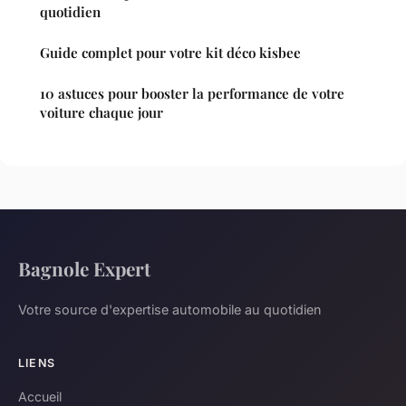
quotidien
Guide complet pour votre kit déco kisbee
10 astuces pour booster la performance de votre
voiture chaque jour
Bagnole Expert
Votre source d'expertise automobile au quotidien
LIENS
Accueil