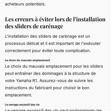
acheteurs potentiels.
Les erreurs à éviter lors de l'installation
des sliders de carénage
L'installation des sliders de carénage est un
processus délicat et il est important de l'exécuter
correctement pour éviter toute complication.
Le choix du mauvais emplacement
Le choix du mauvais emplacement pour les sliders
peut entraîner des dommages à la structure de
votre Yamaha R1. Assurez-vous de suivre les
instructions du fabricant pour choisir le bon
emplacement.
Le serrage excessif des vis
Le serrage excessif des vis peut endommager les