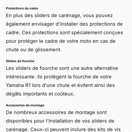
Protections de cadre
En plus des sliders de carénage, vous pouvez
également envisager d'installer des protections de
cadre. Ces protections sont spécialement conçues
pour protéger le cadre de votre moto en cas de
chute ou de glissement.
Sliders de fourche
Les sliders de fourche sont une autre alternative
intéressante. Ils protègent la fourche de votre
Yamaha R1 lors d'une chute et évitent ainsi des
dégâts importants et coûteux.
Accessoires de montage
De nombreux accessoires de montage sont
disponibles pour l'installation de vos sliders de
carénage. Ceux-ci peuvent inclure des kits de vis