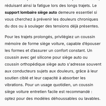
réduisant ainsi la fatigue lors des longs trajets. Le
support lombaire siège auto
demeure essentiel si
vous cherchez à prévenir les douleurs chroniques
du dos ou à soulager des tensions déjà présentes.
Pour les trajets prolongés, privilégiez un coussin
mémoire de forme siège voiture, capable d’épouser
les formes et d’assurer un confort constant. Un
coussin avec gel silicone pour siège auto ou
coussin orthopédique siège auto s'adresse souvent
aux conducteurs sujets aux douleurs, grâce à leur
soutien ciblé et leur capacité à absorber les
vibrations. Pour un usage quotidien, un coussin
siège voiture entretien facile est recommandé :
optez pour des modèles déhoussables ou lavables.