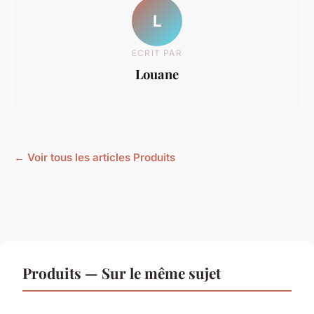
L
ECRIT PAR
Louane
← Voir tous les articles Produits
Produits — Sur le même sujet