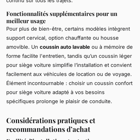
continu sur tous les trajets.
Fonctionnalités supplémentaires pour un
meilleur usage
Pour plus de bien-être, certains modèles intègrent
support cervical, option chauffante ou housse
amovible. Un
coussin auto lavable
ou à mémoire de
forme facilite l'entretien, tandis qu’un coussin léger
pour siège voiture simplifie l’installation et convient
facilement aux véhicules de location ou de voyage.
Élément incontournable : choisir un coussin confort
pour siège voiture adapté à vos besoins
spécifiques prolonge le plaisir de conduite.
Considérations pratiques et
recommandations d’achat