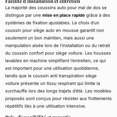
Facilité d’installation et entretien
La majorité des coussins auto pour mal de dos se
distingue par une
mise en place rapide
grâce à des
systèmes de fixation ajustables. Le choix d’un
coussin pour siège auto en mousse garantit non
seulement un bon maintien, mais aussi une
manipulation aisée lors de l’installation ou du retrait
du coussin confort pour siège voiture. Les housses
lavables en machine simplifient l’entretien, ce qui
est important pour une utilisation quotidienne,
tandis que le coussin anti transpiration siège
voiture présente un tissu respirant qui limite la
surchauffe lors des longs trajets d’été. Les modèles
proposés sont conçus pour résister aux frottements
répétitifs liés à une utilisation intensive.