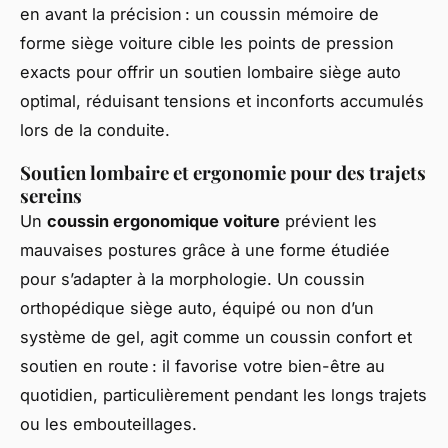
en avant la précision : un coussin mémoire de
forme siège voiture cible les points de pression
exacts pour offrir un soutien lombaire siège auto
optimal, réduisant tensions et inconforts accumulés
lors de la conduite.
Soutien lombaire et ergonomie pour des trajets
sereins
Un
coussin ergonomique voiture
prévient les
mauvaises postures grâce à une forme étudiée
pour s’adapter à la morphologie. Un coussin
orthopédique siège auto, équipé ou non d’un
système de gel, agit comme un coussin confort et
soutien en route : il favorise votre bien-être au
quotidien, particulièrement pendant les longs trajets
ou les embouteillages.