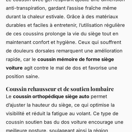
anti-transpiration, gardant l’assise fraîche même
durant la chaleur estivale. Grâce à des matériaux
durables et faciles à entretenir, l’utilisation régulière
de ces coussins prolonge la vie du siège tout en
maintenant confort et hygiène. Ceux qui souffrent
de douleurs dorsales remarquent une amélioration
rapide, car le
coussin mémoire de forme siège
voiture
agit contre le mal de dos et favorise une
position saine.
Coussin rehausseur et de soutien lombaire
Le
coussin orthopédique siège auto
permet
d’ajuster la hauteur du siège, ce qui optimise la
visibilité et réduit la fatigue au volant. Ce type de
coussin soutien bas du dos voiture encourage une
meilleure posture, soulageant ainsi la région