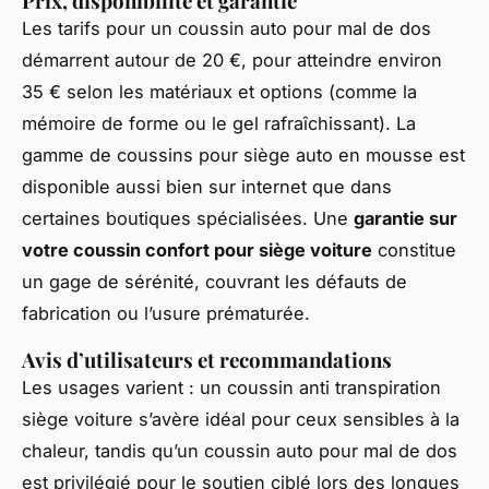
Prix, disponibilité et garantie
Les tarifs pour un coussin auto pour mal de dos
démarrent autour de 20 €, pour atteindre environ
35 € selon les matériaux et options (comme la
mémoire de forme ou le gel rafraîchissant). La
gamme de coussins pour siège auto en mousse est
disponible aussi bien sur internet que dans
certaines boutiques spécialisées. Une
garantie sur
votre coussin confort pour siège voiture
constitue
un gage de sérénité, couvrant les défauts de
fabrication ou l’usure prématurée.
Avis d’utilisateurs et recommandations
Les usages varient : un coussin anti transpiration
siège voiture s’avère idéal pour ceux sensibles à la
chaleur, tandis qu’un coussin auto pour mal de dos
est privilégié pour le soutien ciblé lors des longues