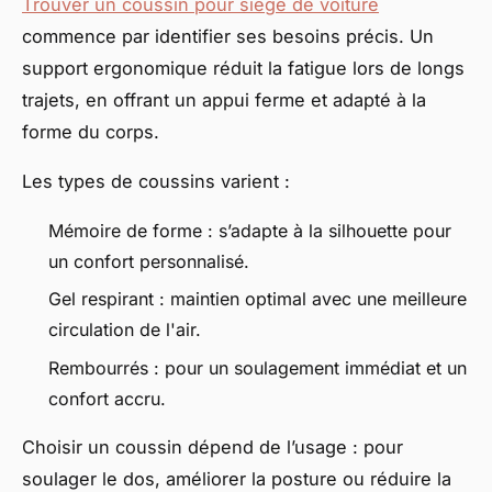
Trouver un coussin pour siège de voiture
commence par identifier ses besoins précis. Un
support ergonomique réduit la fatigue lors de longs
trajets, en offrant un appui ferme et adapté à la
forme du corps.
Les types de coussins varient :
Mémoire de forme : s’adapte à la silhouette pour
un confort personnalisé.
Gel respirant : maintien optimal avec une meilleure
circulation de l'air.
Rembourrés : pour un soulagement immédiat et un
confort accru.
Choisir un coussin dépend de l’usage : pour
soulager le dos, améliorer la posture ou réduire la