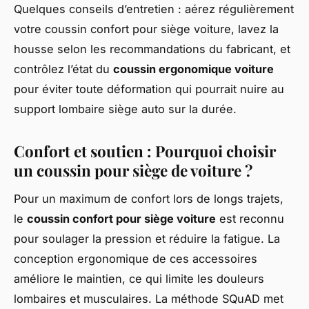
Quelques conseils d’entretien : aérez régulièrement
votre coussin confort pour siège voiture, lavez la
housse selon les recommandations du fabricant, et
contrôlez l’état du
coussin ergonomique voiture
pour éviter toute déformation qui pourrait nuire au
support lombaire siège auto sur la durée.
Confort et soutien : Pourquoi choisir
un coussin pour siège de voiture ?
Pour un maximum de confort lors de longs trajets,
le
coussin confort pour siège voiture
est reconnu
pour soulager la pression et réduire la fatigue. La
conception ergonomique de ces accessoires
améliore le maintien, ce qui limite les douleurs
lombaires et musculaires. La méthode SQuAD met