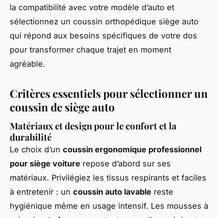
la compatibilité avec votre modèle d’auto et
sélectionnez un coussin orthopédique siège auto
qui répond aux besoins spécifiques de votre dos
pour transformer chaque trajet en moment
agréable.
Critères essentiels pour sélectionner un
coussin de siège auto
Matériaux et design pour le confort et la
durabilité
Le choix d’un
coussin ergonomique professionnel
pour siège voiture
repose d’abord sur ses
matériaux. Privilégiez les tissus respirants et faciles
à entretenir : un
coussin auto lavable
reste
hygiénique même en usage intensif. Les mousses à