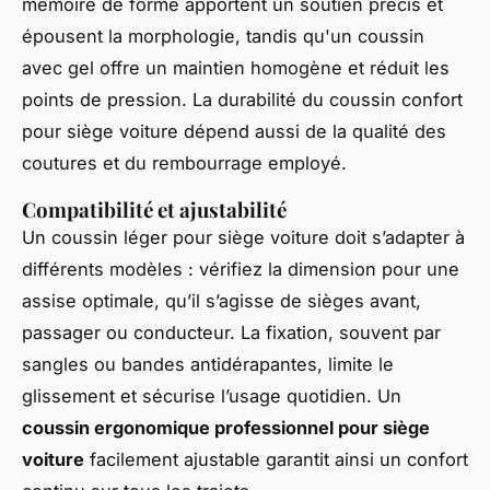
mémoire de forme apportent un soutien précis et
épousent la morphologie, tandis qu'un coussin
avec gel offre un maintien homogène et réduit les
points de pression. La durabilité du coussin confort
pour siège voiture dépend aussi de la qualité des
coutures et du rembourrage employé.
Compatibilité et ajustabilité
Un coussin léger pour siège voiture doit s’adapter à
différents modèles : vérifiez la dimension pour une
assise optimale, qu’il s’agisse de sièges avant,
passager ou conducteur. La fixation, souvent par
sangles ou bandes antidérapantes, limite le
glissement et sécurise l’usage quotidien. Un
coussin ergonomique professionnel pour siège
voiture
facilement ajustable garantit ainsi un confort