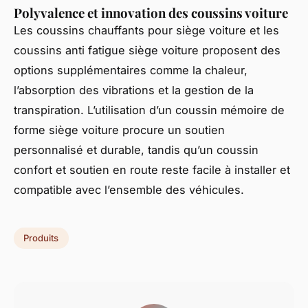
Polyvalence et innovation des coussins voiture
Les coussins chauffants pour siège voiture et les
coussins anti fatigue siège voiture proposent des
options supplémentaires comme la chaleur,
l’absorption des vibrations et la gestion de la
transpiration. L’utilisation d’un coussin mémoire de
forme siège voiture procure un soutien
personnalisé et durable, tandis qu’un coussin
confort et soutien en route reste facile à installer et
compatible avec l’ensemble des véhicules.
Produits