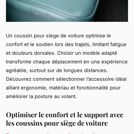
Un coussin pour siège de voiture optimise le
confort et le soutien lors des trajets, limitant fatigue
et douleurs dorsales. Choisir un modèle adapté
transforme chaque déplacement en une expérience
agréable, surtout sur de longues distances.
Découvrez comment sélectionner l’accessoire idéal
alliant ergonomie, matériau et fonctionnalité pour
améliorer la posture au volant.
Optimiser le confort et le support avec
les coussins pour siège de voiture