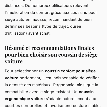
distances. De nombreux utilisateurs relèvent
l’amélioration du confort grâce aux coussins pour
siège auto en mousse, recommandant de bien
définir ses besoins (type de trajet, durée
d’utilisation) avant achat.
Résumé et recommandations finales
pour bien choisir son coussin de siège
voiture
Pour sélectionner un
coussin confort pour siège
voiture
performant, il est indispensable de vérifier
la densité des matériaux, l’ergonomie, ainsi que la
compatibilité avec le siège existant. Un
coussin
ergonomique voiture
s’adapte naturellement aux
courbes corporelles et favorise une posture stable,