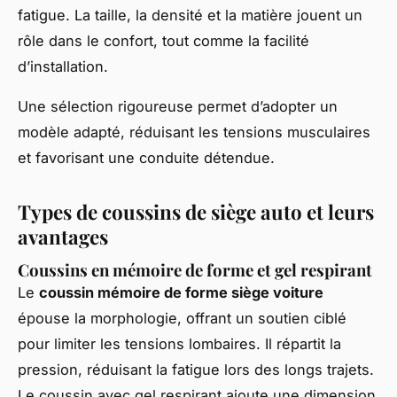
fatigue. La taille, la densité et la matière jouent un
rôle dans le confort, tout comme la facilité
d’installation.
Une sélection rigoureuse permet d’adopter un
modèle adapté, réduisant les tensions musculaires
et favorisant une conduite détendue.
Types de coussins de siège auto et leurs
avantages
Coussins en mémoire de forme et gel respirant
Le
coussin mémoire de forme siège voiture
épouse la morphologie, offrant un soutien ciblé
pour limiter les tensions lombaires. Il répartit la
pression, réduisant la fatigue lors des longs trajets.
Le coussin avec gel respirant ajoute une dimension