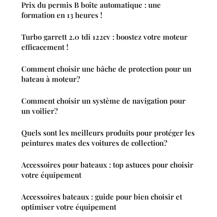
Prix du permis B boîte automatique : une
formation en 13 heures !
Turbo garrett 2.0 tdi 122cv : boostez votre moteur
efficacement !
Comment choisir une bâche de protection pour un
bateau à moteur?
Comment choisir un système de navigation pour
un voilier?
Quels sont les meilleurs produits pour protéger les
peintures mates des voitures de collection?
Accessoires pour bateaux : top astuces pour choisir
votre équipement
Accessoires bateaux : guide pour bien choisir et
optimiser votre équipement