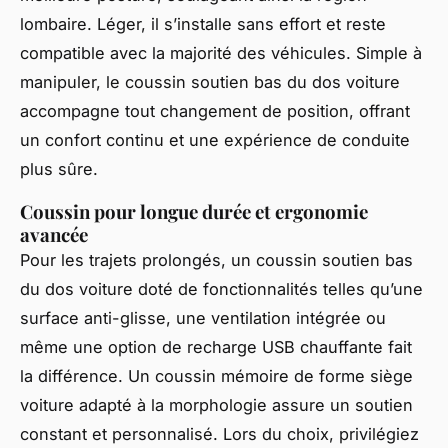
lombaire. Léger, il s’installe sans effort et reste
compatible avec la majorité des véhicules. Simple à
manipuler, le coussin soutien bas du dos voiture
accompagne tout changement de position, offrant
un confort continu et une expérience de conduite
plus sûre.
Coussin pour longue durée et ergonomie
avancée
Pour les trajets prolongés, un coussin soutien bas
du dos voiture doté de fonctionnalités telles qu’une
surface anti-glisse, une ventilation intégrée ou
même une option de recharge USB chauffante fait
la différence. Un coussin mémoire de forme siège
voiture adapté à la morphologie assure un soutien
constant et personnalisé. Lors du choix, privilégiez