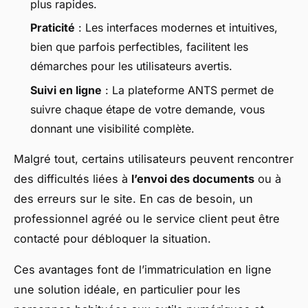
plus rapides.
Praticité
: Les interfaces modernes et intuitives,
bien que parfois perfectibles, facilitent les
démarches pour les utilisateurs avertis.
Suivi en ligne
: La plateforme ANTS permet de
suivre chaque étape de votre demande, vous
donnant une visibilité complète.
Malgré tout, certains utilisateurs peuvent rencontrer
des difficultés liées à
l’envoi des documents
ou à
des erreurs sur le site. En cas de besoin, un
professionnel agréé ou le service client peut être
contacté pour débloquer la situation.
Ces avantages font de l’immatriculation en ligne
une solution idéale, en particulier pour les