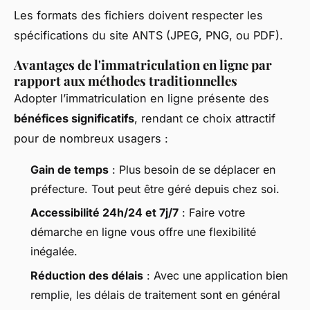
Les formats des fichiers doivent respecter les
spécifications du site ANTS (JPEG, PNG, ou PDF).
Avantages de l'immatriculation en ligne par
rapport aux méthodes traditionnelles
Adopter l’immatriculation en ligne présente des
bénéfices significatifs
, rendant ce choix attractif
pour de nombreux usagers :
Gain de temps
: Plus besoin de se déplacer en
préfecture. Tout peut être géré depuis chez soi.
Accessibilité 24h/24 et 7j/7
: Faire votre
démarche en ligne vous offre une flexibilité
inégalée.
Réduction des délais
: Avec une application bien
remplie, les délais de traitement sont en général