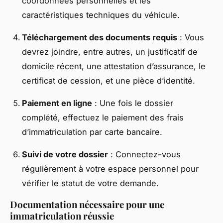
coordonnées personnelles et les
caractéristiques techniques du véhicule.
Téléchargement des documents requis
: Vous
devrez joindre, entre autres, un justificatif de
domicile récent, une attestation d’assurance, le
certificat de cession, et une pièce d’identité.
Paiement en ligne
: Une fois le dossier
complété, effectuez le paiement des frais
d’immatriculation par carte bancaire.
Suivi de votre dossier
: Connectez-vous
régulièrement à votre espace personnel pour
vérifier le statut de votre demande.
Documentation nécessaire pour une
immatriculation réussie