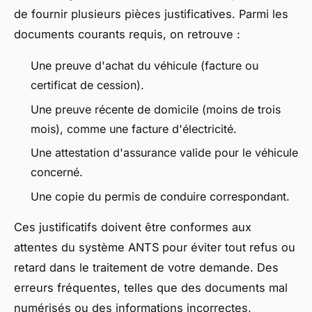
de fournir plusieurs pièces justificatives. Parmi les
documents courants requis, on retrouve :
Une preuve d'achat du véhicule (facture ou
certificat de cession).
Une preuve récente de domicile (moins de trois
mois), comme une facture d'électricité.
Une attestation d'assurance valide pour le véhicule
concerné.
Une copie du permis de conduire correspondant.
Ces justificatifs doivent être conformes aux
attentes du système ANTS pour éviter tout refus ou
retard dans le traitement de votre demande. Des
erreurs fréquentes, telles que des documents mal
numérisés ou des informations incorrectes,