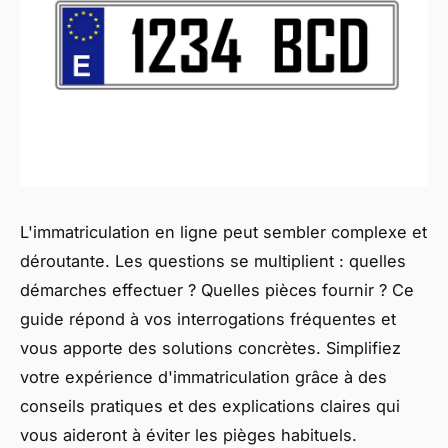
L'immatriculation en ligne peut sembler complexe et
déroutante. Les questions se multiplient : quelles
démarches effectuer ? Quelles pièces fournir ? Ce
guide répond à vos interrogations fréquentes et
vous apporte des solutions concrètes. Simplifiez
votre expérience d'immatriculation grâce à des
conseils pratiques et des explications claires qui
vous aideront à éviter les pièges habituels.