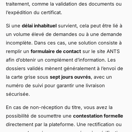
traitement, comme la validation des documents ou
l’expédition du certificat.
Si une
délai inhabituel
survient, cela peut être lié à
un volume élevé de demandes ou à une demande
incomplète. Dans ces cas, une solution consiste à
remplir un
formulaire de contact
sur le site ANTS
afin d’obtenir un complément d’information. Les
dossiers validés mènent généralement à l’envoi de
la carte grise sous
sept jours ouvrés
, avec un
numéro de suivi pour garantir une livraison
sécurisée.
En cas de non-réception du titre, vous avez la
possibilité de soumettre une
contestation formelle
directement par la plateforme. Une rectification ou