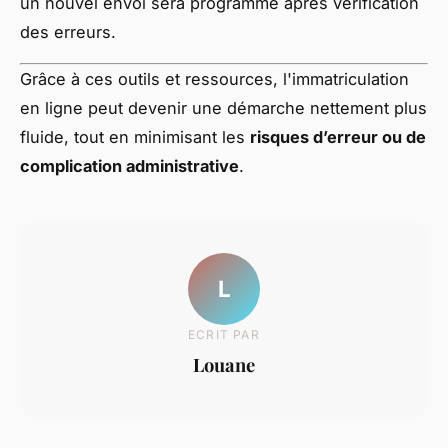
un nouvel envoi sera programmé après vérification
des erreurs.
Grâce à ces outils et ressources, l'immatriculation
en ligne peut devenir une démarche nettement plus
fluide, tout en minimisant les
risques d’erreur ou de
complication administrative
.
L
ECRIT PAR
Louane