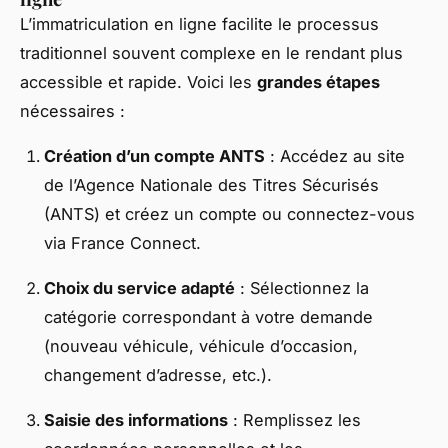
L’immatriculation en ligne facilite le processus
traditionnel souvent complexe en le rendant plus
accessible et rapide. Voici les
grandes étapes
nécessaires :
Création d’un compte ANTS
: Accédez au site
de l’Agence Nationale des Titres Sécurisés
(ANTS) et créez un compte ou connectez-vous
via France Connect.
Choix du service adapté
: Sélectionnez la
catégorie correspondant à votre demande
(nouveau véhicule, véhicule d’occasion,
changement d’adresse, etc.).
Saisie des informations
: Remplissez les