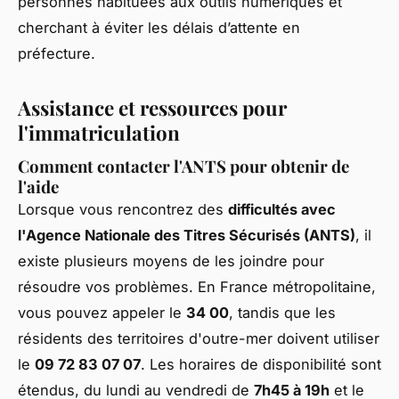
personnes habituées aux outils numériques et
cherchant à éviter les délais d’attente en
préfecture.
Assistance et ressources pour
l'immatriculation
Comment contacter l'ANTS pour obtenir de
l'aide
Lorsque vous rencontrez des
difficultés avec
l'Agence Nationale des Titres Sécurisés (ANTS)
, il
existe plusieurs moyens de les joindre pour
résoudre vos problèmes. En France métropolitaine,
vous pouvez appeler le
34 00
, tandis que les
résidents des territoires d'outre-mer doivent utiliser
le
09 72 83 07 07
. Les horaires de disponibilité sont
étendus, du lundi au vendredi de
7h45 à 19h
et le