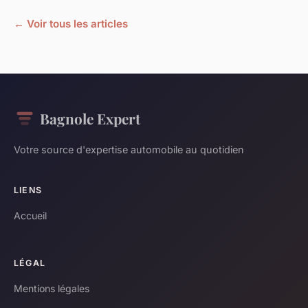
← Voir tous les articles
Bagnole Expert
Votre source d'expertise automobile au quotidien
LIENS
Accueil
LÉGAL
Mentions légales