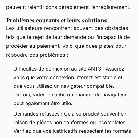
peuvent ralentir considérablement l’enregistrement.
Problèmes courants et leurs solutions
Les utilisateurs rencontrent souvent des obstacles
tels que le rejet de leur demande ou l’incapacité de
procéder au paiement. Voici quelques pistes pour
résoudre ces problèmes :
Difficultés de connexion au site ANTS : Assurez-
vous que votre connexion internet est stable et
que vous utilisez un navigateur compatible.
Parfois, vider le cache ou changer de navigateur
peut également être utile.
Demandes refusées : Cela se produit souvent en
raison de pièces non conformes ou incomplètes.
Vérifiez que vos justificatifs respectent les formats