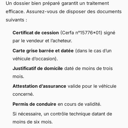
Un dossier bien préparé garantit un traitement
efficace. Assurez-vous de disposer des documents
suivants :
Certificat de cession
(Cerfa n°15776*01) signé
par le vendeur et l’acheteur.
Carte grise barrée et datée
(dans le cas d’un
véhicule d’occasion).
Justificatif de domicile
daté de moins de trois
mois.
Attestation d’assurance
valide pour le véhicule
concerné.
Permis de conduire
en cours de validité.
Si nécessaire, un contrôle technique datant de
moins de six mois.