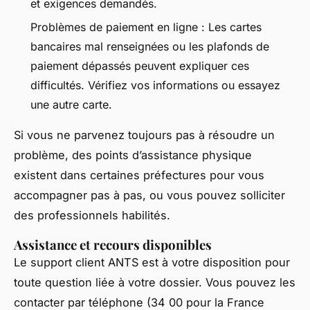
et exigences demandés.
Problèmes de paiement en ligne : Les cartes
bancaires mal renseignées ou les plafonds de
paiement dépassés peuvent expliquer ces
difficultés. Vérifiez vos informations ou essayez
une autre carte.
Si vous ne parvenez toujours pas à résoudre un
problème, des points d’assistance physique
existent dans certaines préfectures pour vous
accompagner pas à pas, ou vous pouvez solliciter
des professionnels habilités.
Assistance et recours disponibles
Le support client ANTS est à votre disposition pour
toute question liée à votre dossier. Vous pouvez les
contacter par téléphone (34 00 pour la France