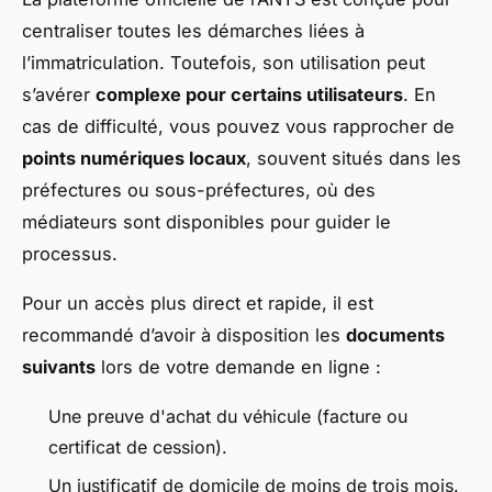
centraliser toutes les démarches liées à
l’immatriculation. Toutefois, son utilisation peut
s’avérer
complexe pour certains utilisateurs
. En
cas de difficulté, vous pouvez vous rapprocher de
points numériques locaux
, souvent situés dans les
préfectures ou sous-préfectures, où des
médiateurs sont disponibles pour guider le
processus.
Pour un accès plus direct et rapide, il est
recommandé d’avoir à disposition les
documents
suivants
lors de votre demande en ligne :
Une preuve d'achat du véhicule (facture ou
certificat de cession).
Un justificatif de domicile de moins de trois mois.