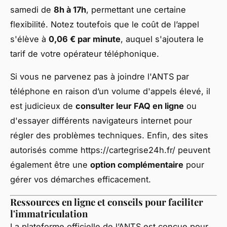
samedi de
8h à 17h
, permettant une certaine
flexibilité. Notez toutefois que le coût de l’appel
s'élève à
0,06 € par minute
, auquel s'ajoutera le
tarif de votre opérateur téléphonique.
Si vous ne parvenez pas à joindre l'ANTS par
téléphone en raison d’un volume d'appels élevé, il
est judicieux de
consulter leur FAQ en ligne
ou
d'essayer différents navigateurs internet pour
régler des problèmes techniques. Enfin, des sites
autorisés comme https://cartegrise24h.fr/ peuvent
également être une
option complémentaire
pour
gérer vos démarches efficacement.
Ressources en ligne et conseils pour faciliter
l'immatriculation
La plateforme officielle de l’ANTS est conçue pour