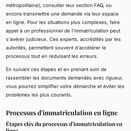
métropolitaine), consulter leur section FAQ, ou
encore transmettre une demande via leur espace
en ligne. Pour les situations plus complexes, faire
appel à un professionnel de l'immatriculation peut
s'avérer judicieux. Ces experts, accrédités par les
autorités, permettent souvent d'accélérer le
processus tout en réduisant les erreurs.
En suivant ces étapes et en prenant soin de
rassembler les documents demandés avec rigueur,
vous pourrez simplifier votre démarche et éviter les
problèmes les plus courants.
Processus d'immatriculation en ligne
Étapes clés du processus d'immatriculation en
ligne