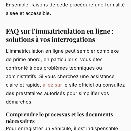
Ensemble, faisons de cette procédure une formalité
aisée et accessible.
FAQ sur l'immatriculation en ligne :
solutions à vos interrogations
L'immatriculation en ligne peut sembler complexe
de prime abord, en particulier si vous êtes
confronté à des problèmes techniques ou
administratifs. Si vous cherchez une assistance
claire et rapide,
allez sur
le site officiel ou consultez
des prestataires autorisés pour simplifier vos
démarches.
Comprendre le processus et les documents
nécessaires
Pour enregistrer un véhicule, il est indispensable