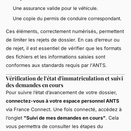
Une assurance valide pour le véhicule.
Une copie du permis de conduire correspondant.
Ces éléments, correctement numérisés, permettent
de limiter les rejets de dossier. En cas d’erreur ou
de rejet, il est essentiel de vérifier que les formats
des fichiers et les informations saisies sont
conformes aux standards requis par l'ANTS.
Vérification de l'état d'immatriculation et suivi
des demandes en cours
Pour suivre l’état d’avancement de votre dossier,
connectez-vous à votre espace personnel ANTS
via France Connect. Une fois connecté, accédez à
l’onglet
"Suivi de mes demandes en cours"
. Cela
vous permettra de consulter les étapes du