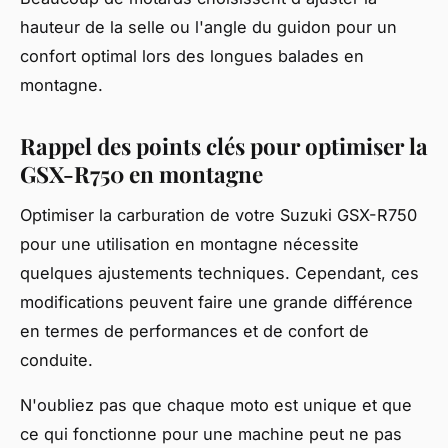
hauteur de la selle ou l'angle du guidon pour un
confort optimal lors des longues balades en
montagne.
Rappel des points clés pour optimiser la
GSX-R750 en montagne
Optimiser la carburation de votre Suzuki GSX-R750
pour une utilisation en montagne nécessite
quelques ajustements techniques. Cependant, ces
modifications peuvent faire une grande différence
en termes de performances et de confort de
conduite.
N'oubliez pas que chaque moto est unique et que
ce qui fonctionne pour une machine peut ne pas