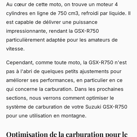
Au cœur de cette moto, on trouve un moteur 4
cylindres en ligne de 750 cm3, refroidi par liquide. Il
est capable de délivrer une puissance
impressionnante, rendant la GSX-R750
particulièrement adaptée pour les amateurs de
vitesse.
Cependant, comme toute moto, la GSX-R750 n'est
pas à l'abri de quelques petits ajustements pour
améliorer ses performances, en particulier en ce
qui concerne la carburation. Dans les prochaines
sections, nous verrons comment optimiser le
système de carburation de votre Suzuki GSX-R750
pour une utilisation en montagne.
Optimisation de la carburation pour le