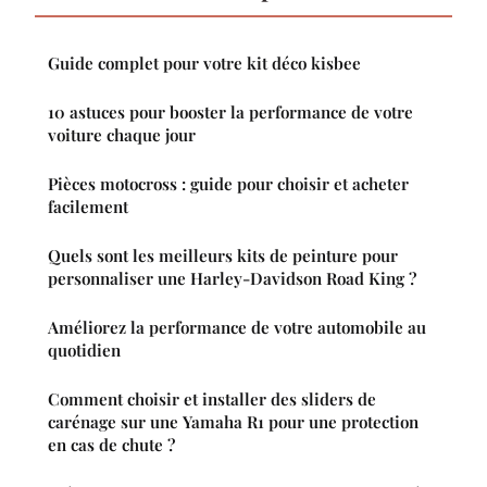
Guide complet pour votre kit déco kisbee
10 astuces pour booster la performance de votre
voiture chaque jour
Pièces motocross : guide pour choisir et acheter
facilement
Quels sont les meilleurs kits de peinture pour
personnaliser une Harley-Davidson Road King ?
Améliorez la performance de votre automobile au
quotidien
Comment choisir et installer des sliders de
carénage sur une Yamaha R1 pour une protection
en cas de chute ?