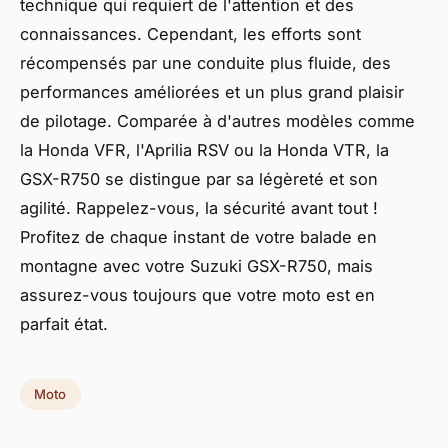
technique qui requiert de l'attention et des
connaissances. Cependant, les efforts sont
récompensés par une conduite plus fluide, des
performances améliorées et un plus grand plaisir
de pilotage. Comparée à d'autres modèles comme
la Honda VFR, l'Aprilia RSV ou la Honda VTR, la
GSX-R750 se distingue par sa légèreté et son
agilité. Rappelez-vous, la sécurité avant tout !
Profitez de chaque instant de votre balade en
montagne avec votre Suzuki GSX-R750, mais
assurez-vous toujours que votre moto est en
parfait état.
Moto