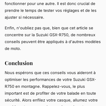
fonctionner pour une autre. Il est donc crucial de
prendre le temps de tester vos réglages et de les
ajuster si nécessaire.
Enfin, n'oubliez pas que, bien que cet article se
concentre sur la Suzuki GSX-R750, de nombreux
conseils peuvent être appliqués à d'autres modèles
de moto.
Conclusion
Nous espérons que ces conseils vous aideront à
optimiser les performances de votre Suzuki GSX-
R750 en montagne. Rappelez-vous, le plus
important est de profiter de votre balade en toute
sécurité. Alors enfilez votre casque, allumez votre