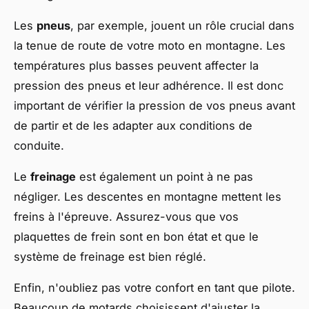
Les
pneus
, par exemple, jouent un rôle crucial dans
la tenue de route de votre moto en montagne. Les
températures plus basses peuvent affecter la
pression des pneus et leur adhérence. Il est donc
important de vérifier la pression de vos pneus avant
de partir et de les adapter aux conditions de
conduite.
Le
freinage
est également un point à ne pas
négliger. Les descentes en montagne mettent les
freins à l'épreuve. Assurez-vous que vos
plaquettes de frein sont en bon état et que le
système de freinage est bien réglé.
Enfin, n'oubliez pas votre confort en tant que pilote.
Beaucoup de motards choisissent d'ajuster la