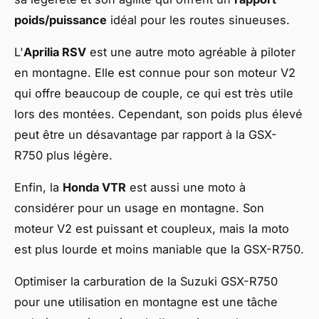
poids/puissance
idéal pour les routes sinueuses.
L'
Aprilia RSV
est une autre moto agréable à piloter
en montagne. Elle est connue pour son moteur V2
qui offre beaucoup de couple, ce qui est très utile
lors des montées. Cependant, son poids plus élevé
peut être un désavantage par rapport à la GSX-
R750 plus légère.
Enfin, la
Honda VTR
est aussi une moto à
considérer pour un usage en montagne. Son
moteur V2 est puissant et coupleux, mais la moto
est plus lourde et moins maniable que la GSX-R750.
Optimiser la carburation de la Suzuki GSX-R750
pour une utilisation en montagne est une tâche