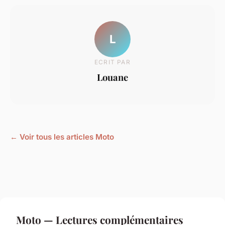
L
ECRIT PAR
Louane
← Voir tous les articles Moto
Moto — Lectures complémentaires