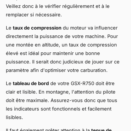
Veillez donc à le vérifier régulièrement et à le
remplacer si nécessaire.
Le
taux de compression
du moteur va influencer
directement la puissance de votre machine. Pour
une montée en altitude, un taux de compression
élevé est idéal pour maintenir une bonne
puissance. Il serait donc judicieux de jouer sur ce
paramètre afin d'optimiser votre carburation.
Le
tableau de bord
de votre GSX-R750 doit être
clair et lisible. En montagne, l'attention du pilote
doit être maximale. Assurez-vous donc que tous
les indicateurs sont fonctionnels et facilement
lisibles.
Il faut également prêter attention à la
tenue de