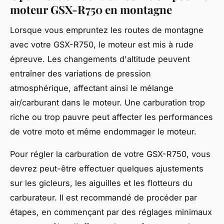
moteur GSX-R750 en montagne
Lorsque vous empruntez les routes de montagne
avec votre GSX-R750, le moteur est mis à rude
épreuve. Les changements d'altitude peuvent
entraîner des variations de pression
atmosphérique, affectant ainsi le mélange
air/carburant dans le moteur. Une carburation trop
riche ou trop pauvre peut affecter les performances
de votre moto et même endommager le moteur.
Pour régler la carburation de votre GSX-R750, vous
devrez peut-être effectuer quelques ajustements
sur les gicleurs, les aiguilles et les flotteurs du
carburateur. Il est recommandé de procéder par
étapes, en commençant par des réglages minimaux