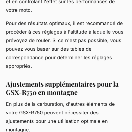
et en contrôlant l'effet sur les performances de
votre moto.
Pour des résultats optimaux, il est recommandé de
procéder à ces réglages à l'altitude à laquelle vous
prévoyez de rouler. Si ce n'est pas possible, vous
pouvez vous baser sur des tables de
correspondance pour déterminer les réglages
appropriés.
Ajustements supplémentaires pour la
GSX-R750 en montagne
En plus de la carburation, d'autres éléments de
votre GSX-R750 peuvent nécessiter des
ajustements pour une utilisation optimale en
montagne.