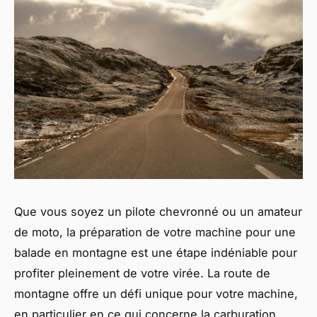
Que vous soyez un pilote chevronné ou un amateur
de moto, la préparation de votre machine pour une
balade en montagne est une étape indéniable pour
profiter pleinement de votre virée. La route de
montagne offre un défi unique pour votre machine,
en particulier en ce qui concerne la carburation.