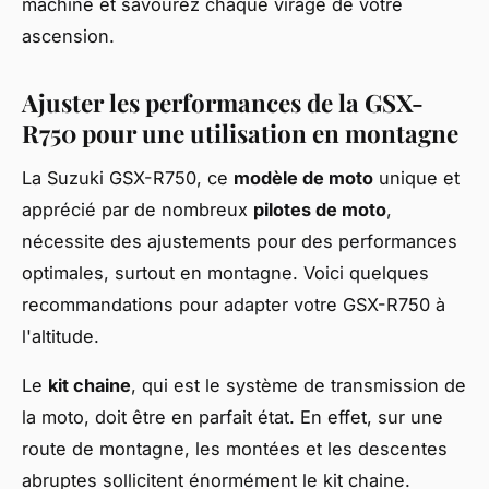
machine et savourez chaque virage de votre
ascension.
Ajuster les performances de la GSX-
R750 pour une utilisation en montagne
La Suzuki GSX-R750, ce
modèle de moto
unique et
apprécié par de nombreux
pilotes de moto
,
nécessite des ajustements pour des performances
optimales, surtout en montagne. Voici quelques
recommandations pour adapter votre GSX-R750 à
l'altitude.
Le
kit chaine
, qui est le système de transmission de
la moto, doit être en parfait état. En effet, sur une
route de montagne, les montées et les descentes
abruptes sollicitent énormément le kit chaine.