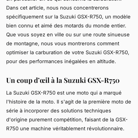
Dans cet article, nous nous concentrerons
spécifiquement sur la Suzuki GSX-R750, un modèle
bien connu et aimé des motards du monde entier.
Que vous soyez en ville ou sur une route sinueuse
de montagne, nous vous montrerons comment
optimiser la carburation de votre Suzuki GSX-R750,
pour des performances inégalées en altitude.
Un coup d’œil à la Suzuki GSX-R750
La Suzuki GSX-R750 est une moto qui a marqué
l'histoire de la moto. Il s'agit de la première moto de
série à incorporer des solutions techniques
d'origine purement compétition, faisant de la GSX-
R750 une machine véritablement révolutionnaire.