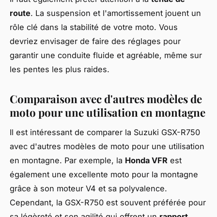
route
. La suspension et l'amortissement jouent un
rôle clé dans la stabilité de votre moto. Vous
devriez envisager de faire des réglages pour
garantir une conduite fluide et agréable, même sur
les pentes les plus raides.
Comparaison avec d'autres modèles de
moto pour une utilisation en montagne
Il est intéressant de comparer la Suzuki GSX-R750
avec d'autres modèles de moto pour une utilisation
en montagne. Par exemple, la
Honda VFR
est
également une excellente moto pour la montagne
grâce à son moteur V4 et sa polyvalence.
Cependant, la GSX-R750 est souvent préférée pour
sa légèreté et son agilité qui offrent un
rapport