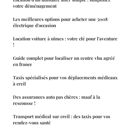
votre déménagement
Les meilleures options pour acheter une 5008
électrique d'occasion
Location voiture à nîmes : votre clé pour l'aventure
!
Guide complet pour localiser un centre vhu agréé
en france
Taxis spécialisés pour vos déplacements médicaux
à creil
Des assurances auto pas chères : maaf à la
rescousse !
Transport médical sur creil : des taxis pour vos
rendez-vous santé