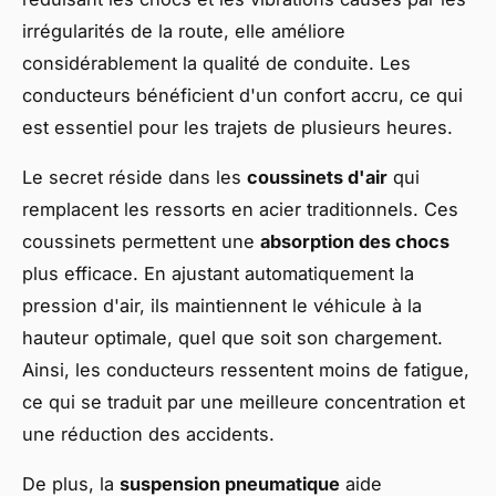
irrégularités de la route, elle améliore
considérablement la qualité de conduite. Les
conducteurs bénéficient d'un confort accru, ce qui
est essentiel pour les trajets de plusieurs heures.
Le secret réside dans les
coussinets d'air
qui
remplacent les ressorts en acier traditionnels. Ces
coussinets permettent une
absorption des chocs
plus efficace. En ajustant automatiquement la
pression d'air, ils maintiennent le véhicule à la
hauteur optimale, quel que soit son chargement.
Ainsi, les conducteurs ressentent moins de fatigue,
ce qui se traduit par une meilleure concentration et
une réduction des accidents.
De plus, la
suspension pneumatique
aide