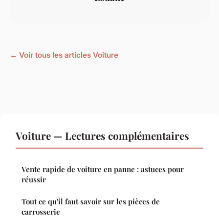
← Voir tous les articles Voiture
Voiture — Lectures complémentaires
Vente rapide de voiture en panne : astuces pour
réussir
Tout ce qu'il faut savoir sur les pièces de
carrosserie