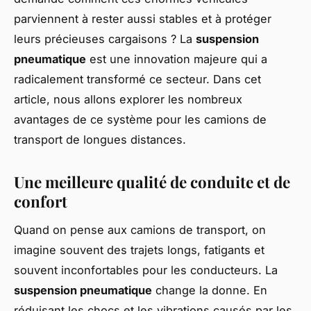
parviennent à rester aussi stables et à protéger
leurs précieuses cargaisons ? La
suspension
pneumatique
est une innovation majeure qui a
radicalement transformé ce secteur. Dans cet
article, nous allons explorer les nombreux
avantages de ce système pour les camions de
transport de longues distances.
Une meilleure qualité de conduite et de
confort
Quand on pense aux camions de transport, on
imagine souvent des trajets longs, fatigants et
souvent inconfortables pour les conducteurs. La
suspension pneumatique
change la donne. En
réduisant les chocs et les vibrations causés par les