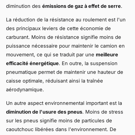
diminution des
émissions de gaz à effet de serre
.
La réduction de la résistance au roulement est l'un
des principaux leviers de cette économie de
carburant. Moins de résistance signifie moins de
puissance nécessaire pour maintenir le camion en
mouvement, ce qui se traduit par une
meilleure
efficacité énergétique
. En outre, la suspension
pneumatique permet de maintenir une hauteur de
caisse optimale, réduisant ainsi la traînée
aérodynamique.
Un autre aspect environnemental important est la
diminution de l'usure des pneus
. Moins de stress
sur les pneus signifie moins de particules de
caoutchouc libérées dans l'environnement. De