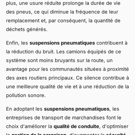
plus, une usure réduite prolonge la durée de vie
des pneus, ce qui diminue la fréquence de leur
remplacement et, par conséquent, la quantité de
déchets générés.
Enfin, les
suspensions pneumatiques
contribuent à
la réduction du bruit. Les camions équipés de ce
système sont
moins bruyants
sur la route, un
avantage pour les communautés situées à proximité
des axes routiers principaux. Ce silence contribue à
une meilleure qualité de vie et à une réduction de la
pollution sonore.
En adoptant les
suspensions pneumatiques
, les
entreprises de transport de marchandises font le
choix d'améliorer la
qualité de conduite
, d'optimiser