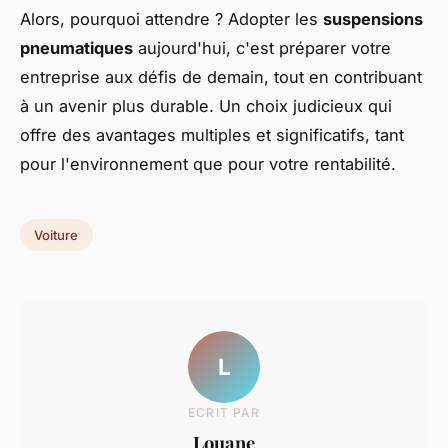
Alors, pourquoi attendre ? Adopter les
suspensions
pneumatiques
aujourd'hui, c'est préparer votre
entreprise aux défis de demain, tout en contribuant
à un avenir plus durable. Un choix judicieux qui
offre des avantages multiples et significatifs, tant
pour l'environnement que pour votre rentabilité.
Voiture
L
ECRIT PAR
Louane