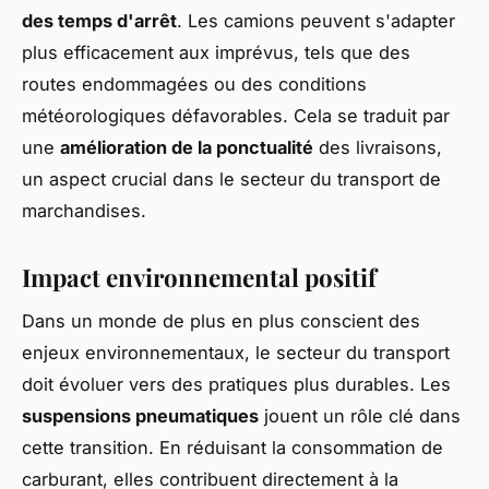
des temps d'arrêt
. Les camions peuvent s'adapter
plus efficacement aux imprévus, tels que des
routes endommagées ou des conditions
météorologiques défavorables. Cela se traduit par
une
amélioration de la ponctualité
des livraisons,
un aspect crucial dans le secteur du transport de
marchandises.
Impact environnemental positif
Dans un monde de plus en plus conscient des
enjeux environnementaux, le secteur du transport
doit évoluer vers des pratiques plus durables. Les
suspensions pneumatiques
jouent un rôle clé dans
cette transition. En réduisant la consommation de
carburant, elles contribuent directement à la