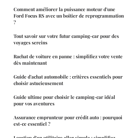
Comment améliorer la puissance moteur d'une
Ford Focus RS avec un boîtier de reprogrammation
?
Tout savoir sur votre futur camping-car pour des
voyages sereins
Rachat de voiture en panne : simplifiez votre vente
dès maintenant
Guide d'achat automobile : critères essentiels pour
choisir astucieusement
Guide ultime pour choisir le camping-car idéal
pour vos aventures
Assurance emprunteur pour crédit auto : pourquoi
est-ce essentiel ?
Location d'un utilitaire aller simple : simplifiez