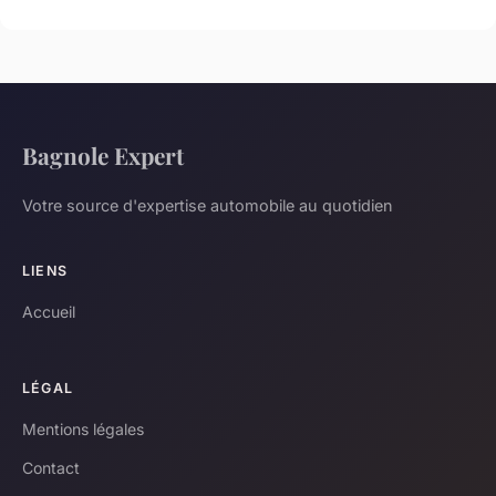
Bagnole Expert
Votre source d'expertise automobile au quotidien
LIENS
Accueil
LÉGAL
Mentions légales
Contact