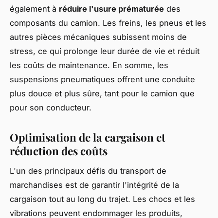
également à
réduire l'usure prématurée
des
composants du camion. Les freins, les pneus et les
autres pièces mécaniques subissent moins de
stress, ce qui prolonge leur durée de vie et réduit
les coûts de maintenance. En somme, les
suspensions pneumatiques offrent une conduite
plus douce et plus sûre, tant pour le camion que
pour son conducteur.
Optimisation de la cargaison et
réduction des coûts
L'un des principaux défis du transport de
marchandises est de garantir l'intégrité de la
cargaison tout au long du trajet. Les chocs et les
vibrations peuvent endommager les produits,