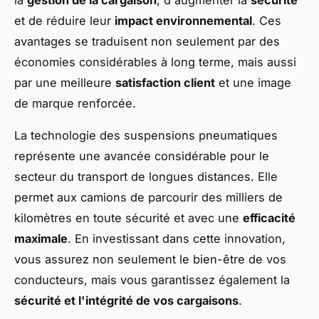
la
gestion de la cargaison
, d'augmenter la
sécurité
et de réduire leur
impact environnemental
. Ces
avantages se traduisent non seulement par des
économies considérables à long terme, mais aussi
par une meilleure
satisfaction client
et une image
de marque renforcée.
La technologie des suspensions pneumatiques
représente une avancée considérable pour le
secteur du transport de longues distances. Elle
permet aux camions de parcourir des milliers de
kilomètres en toute sécurité et avec une
efficacité
maximale
. En investissant dans cette innovation,
vous assurez non seulement le bien-être de vos
conducteurs, mais vous garantissez également la
sécurité et l'intégrité de vos cargaisons
.