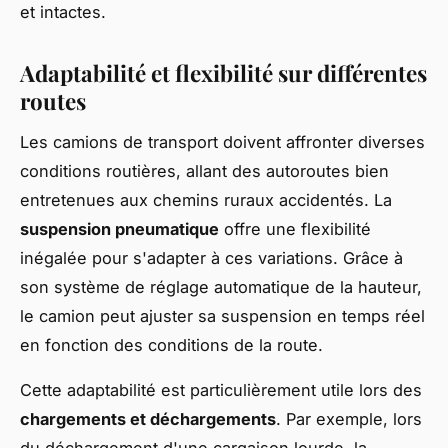
et intactes.
Adaptabilité et flexibilité sur différentes
routes
Les camions de transport doivent affronter diverses
conditions routières, allant des autoroutes bien
entretenues aux chemins ruraux accidentés. La
suspension pneumatique
offre une flexibilité
inégalée pour s'adapter à ces variations. Grâce à
son système de réglage automatique de la hauteur,
le camion peut ajuster sa suspension en temps réel
en fonction des conditions de la route.
Cette adaptabilité est particulièrement utile lors des
chargements et déchargements
. Par exemple, lors
du déchargement d'une cargaison lourde, la