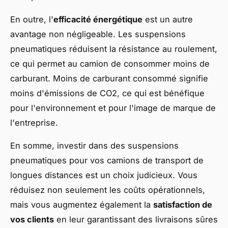
En outre, l'
efficacité énergétique
est un autre
avantage non négligeable. Les suspensions
pneumatiques réduisent la résistance au roulement,
ce qui permet au camion de consommer moins de
carburant. Moins de carburant consommé signifie
moins d'émissions de CO2, ce qui est bénéfique
pour l'environnement et pour l'image de marque de
l'entreprise.
En somme, investir dans des suspensions
pneumatiques pour vos camions de transport de
longues distances est un choix judicieux. Vous
réduisez non seulement les coûts opérationnels,
mais vous augmentez également la
satisfaction de
vos clients
en leur garantissant des livraisons sûres