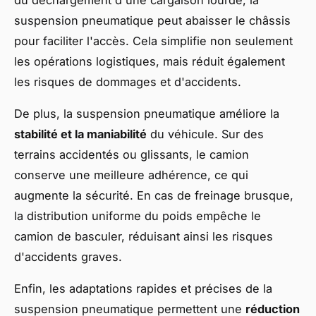
suspension pneumatique peut abaisser le châssis
pour faciliter l'accès. Cela simplifie non seulement
les opérations logistiques, mais réduit également
les risques de dommages et d'accidents.
De plus, la suspension pneumatique améliore la
stabilité et la maniabilité
du véhicule. Sur des
terrains accidentés ou glissants, le camion
conserve une meilleure adhérence, ce qui
augmente la sécurité. En cas de freinage brusque,
la distribution uniforme du poids empêche le
camion de basculer, réduisant ainsi les risques
d'accidents graves.
Enfin, les adaptations rapides et précises de la
suspension pneumatique permettent une
réduction