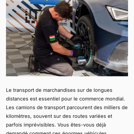
Le transport de marchandises sur de longues
distances est essentiel pour le commerce mondial.
Les camions de transport parcourent des milliers de
kilomètres, souvent sur des routes variées et
parfois imprévisibles. Vous êtes-vous déjà
demandé comment ces énormes véhicules