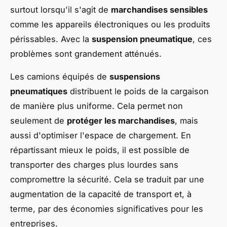
surtout lorsqu'il s'agit de
marchandises sensibles
comme les appareils électroniques ou les produits
périssables. Avec la
suspension pneumatique
, ces
problèmes sont grandement atténués.
Les camions équipés de
suspensions
pneumatiques
distribuent le poids de la cargaison
de manière plus uniforme. Cela permet non
seulement de
protéger les marchandises
, mais
aussi d'optimiser l'espace de chargement. En
répartissant mieux le poids, il est possible de
transporter des charges plus lourdes sans
compromettre la sécurité. Cela se traduit par une
augmentation de la capacité de transport et, à
terme, par des économies significatives pour les
entreprises.